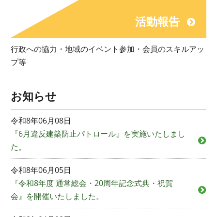
活動報告
行政への協力・地域のイベント参加・会員のスキルアッ
プ等
お知らせ
令和8年06月08日
『6月違反建築防止パトロール』を実施いたしまし
た。
令和8年06月05日
『令和8年度 通常総会・20周年記念式典・祝賀
会』を開催いたしました。