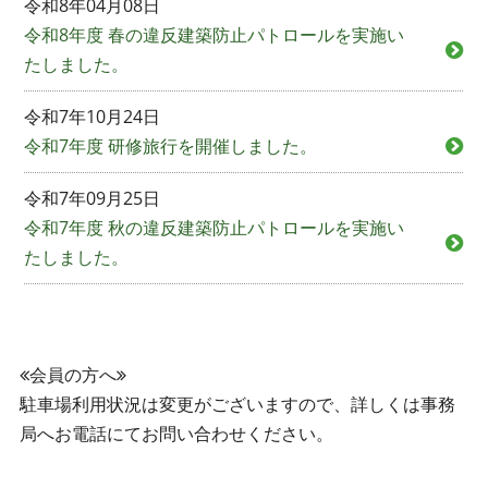
令和8年04月08日
令和8年度 春の違反建築防止パトロールを実施い
たしました。
令和7年10月24日
令和7年度 研修旅行を開催しました。
令和7年09月25日
令和7年度 秋の違反建築防止パトロールを実施い
たしました。
会員の方へ
駐車場利用状況は変更がございますので、詳しくは事務
局へお電話にてお問い合わせください。