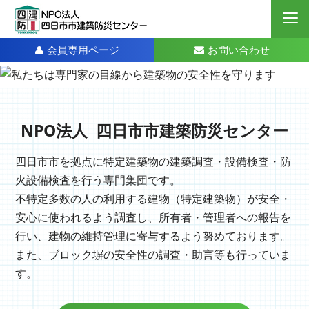
会員専用ページ
お問い合わせ
NPO法人
四日市市建築防災センター
四日市市を拠点に特定建築物の建築調査・設備検査・防
火設備検査を行う専門集団です。
不特定多数の人の利用する建物（特定建築物）が安全・
安心に使われるよう調査し、所有者・管理者への報告を
行い、建物の維持管理に寄与するよう努めております。
また、ブロック塀の安全性の調査・助言等も行っていま
す。