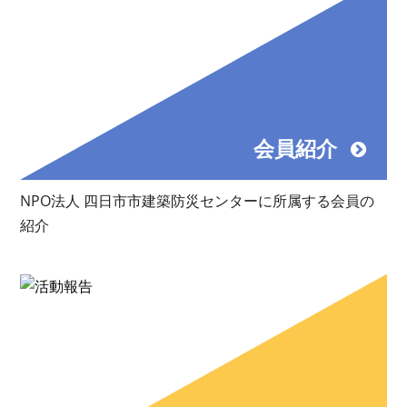
会員紹介
NPO法人 四日市市建築防災センターに所属する会員の
紹介