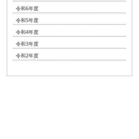
令和6年度
令和5年度
令和4年度
令和3年度
令和2年度