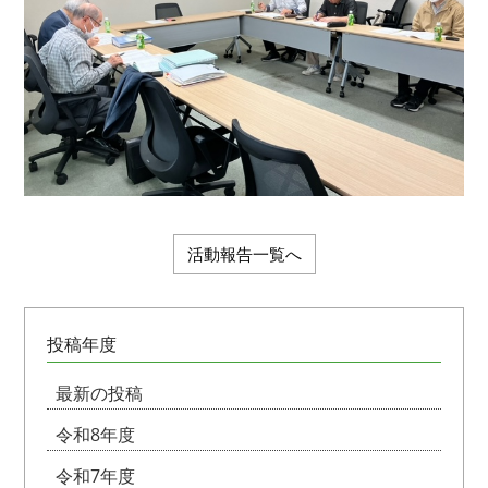
活動報告一覧へ
投稿年度
最新の投稿
令和8年度
令和7年度