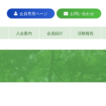
会員専用ページ
お問い合わせ
入会案内
会員紹介
活動報告