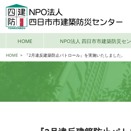
HOME
NPO法人 四日市市建築防災セ
HOME
>
『2月違反建築防止パトロール』を実施いたしました。