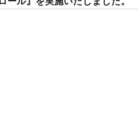
トロール』を実施いたしました。