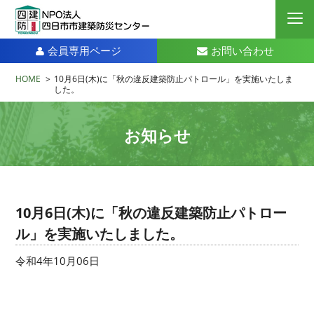
会員専用ページ
お問い合わせ
HOME
>
10月6日(木)に「秋の違反建築防止パトロール」を実施いたしま
した。
お知らせ
10月6日(木)に「秋の違反建築防止パトロー
ル」を実施いたしました。
令和4年10月06日