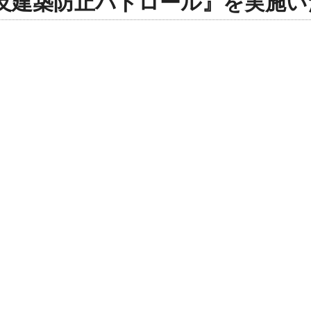
の違反建築防止パトロール』を実施