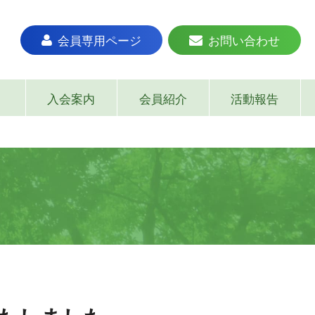
会員専用ページ
お問い合わせ
入会案内
会員紹介
活動報告