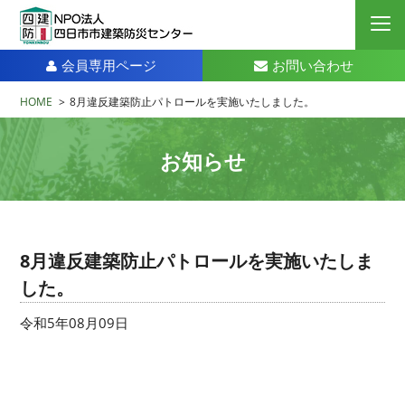
会員専用ページ
お問い合わせ
HOME
>
8月違反建築防止パトロールを実施いたしました。
お知らせ
8月違反建築防止パトロールを実施いたしま
した。
令和5年08月09日